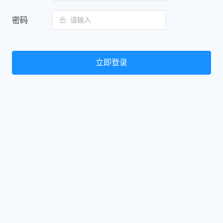
密码
立即登录