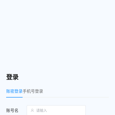
登录
账密登录
手机号登录
账号名