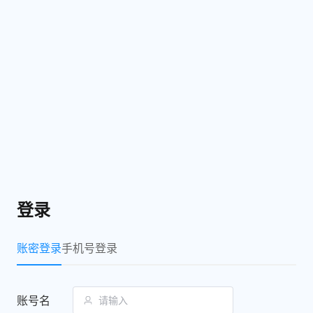
登录
账密登录
手机号登录
账号名