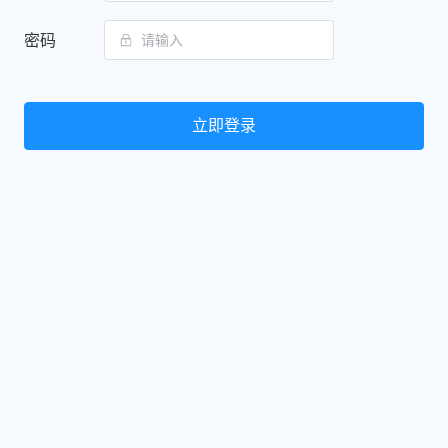
密码
立即登录